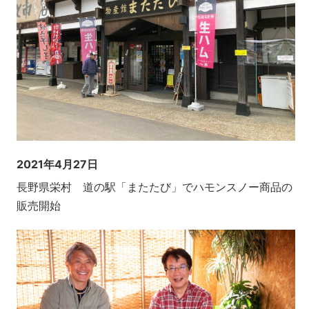
2021年4月27日
長野県栄村 道の駅「またたび」でハモンスノー商品の
販売開始