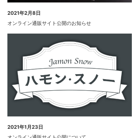
2021年2月8日
オンライン通販サイト公開のお知らせ
2021年1月23日
オンライン通販サイト公開について