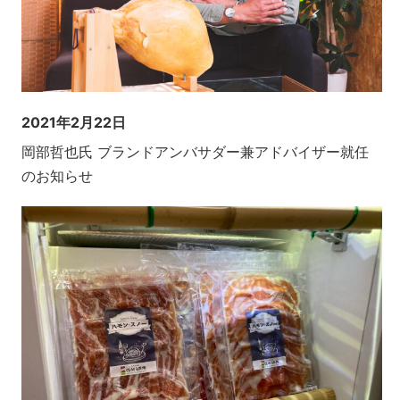
2021年2月22日
岡部哲也氏 ブランドアンバサダー兼アドバイザー就任
のお知らせ