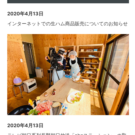
2020年4月13日
インターネットでの生ハム商品販売についてのお知らせ
2020年4月13日