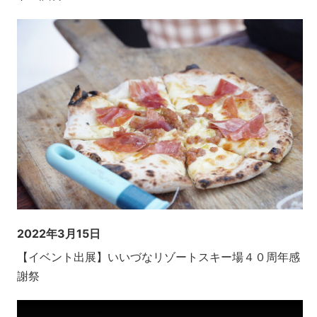
2022年3月15日
【イベント出展】いいづなリゾートスキー場４０周年感
謝祭