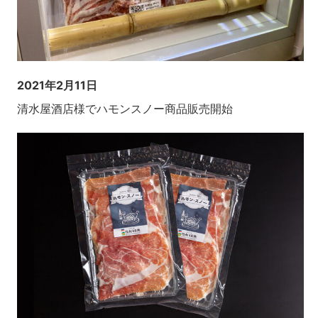
2021年2月11日
清水屋酒店様でハモンスノー商品販売開始