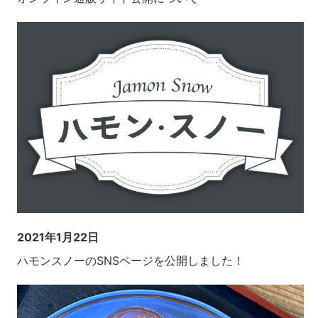
2021年1月22日
ハモンスノーのSNSページを公開しました！