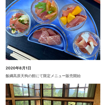
2020年8月1日
飯綱高原天狗の館にて限定メニュー販売開始