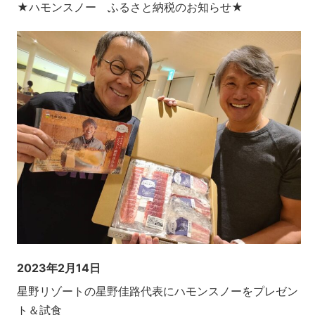
★ハモンスノー ふるさと納税のお知らせ★
2023年2月14日
星野リゾートの星野佳路代表にハモンスノーをプレゼン
ト＆試食