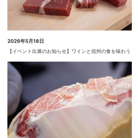
2026年5月18日
【イベント出展のお知らせ】ワインと信州の食を味わう