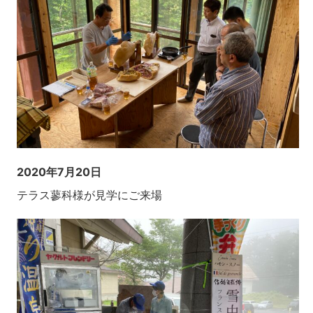
2020年7月20日
テラス蓼科様が見学にご来場