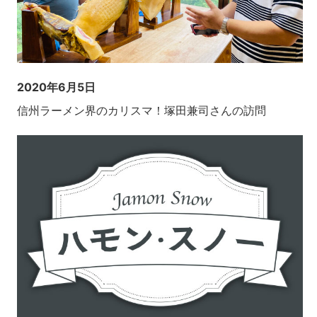
2020年6月5日
信州ラーメン界のカリスマ！塚田兼司さんの訪問