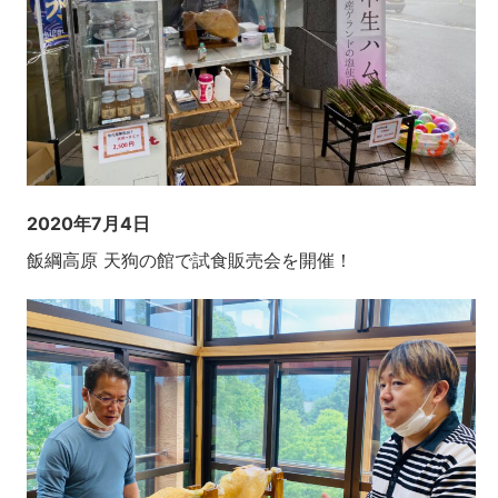
2020年7月4日
飯綱高原 天狗の館で試食販売会を開催！