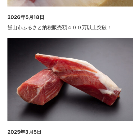
2026年5月18日
飯山市ふるさと納税販売額４００万以上突破！
2025年3月5日