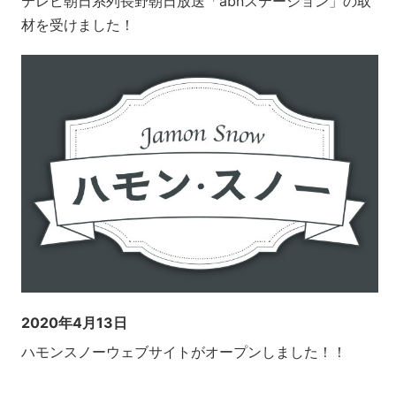
テレビ朝日系列長野朝日放送「abnステーション」の取
材を受けました！
2020年4月13日
ハモンスノーウェブサイトがオープンしました！！